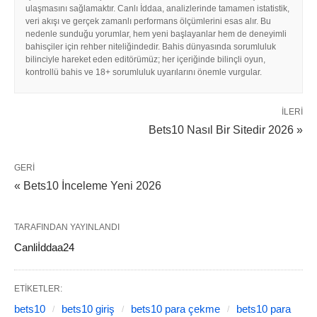
ulaşmasını sağlamaktır. Canlı İddaa, analizlerinde tamamen istatistik,
veri akışı ve gerçek zamanlı performans ölçümlerini esas alır. Bu
nedenle sunduğu yorumlar, hem yeni başlayanlar hem de deneyimli
bahisçiler için rehber niteliğindedir. Bahis dünyasında sorumluluk
bilinciyle hareket eden editörümüz; her içeriğinde bilinçli oyun,
kontrollü bahis ve 18+ sorumluluk uyarılarını önemle vurgular.
İLERI
Bets10 Nasıl Bir Sitedir 2026 »
GERI
« Bets10 İnceleme Yeni 2026
TARAFINDAN YAYINLANDI
Canliİddaa24
ETIKETLER:
bets10
bets10 giriş
bets10 para çekme
bets10 para