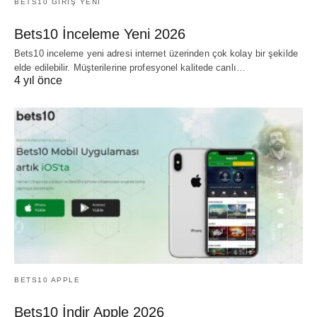
BETS10 GIRIŞ YENI
Bets10 İnceleme Yeni 2026
Bets10 inceleme yeni adresi internet üzerinden çok kolay bir şekilde
elde edilebilir. Müşterilerine profesyonel kalitede canlı…
4 yıl önce
BETS10 APPLE
Bets10 İndir Apple 2026