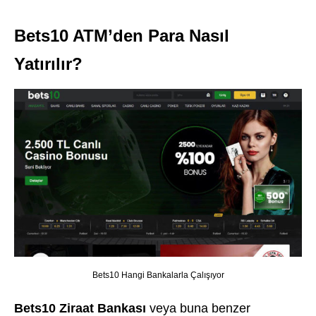
Bets10 ATM’den Para Nasıl
Yatırılır?
Bets10 Hangi Bankalarla Çalışıyor
Bets10 Ziraat Bankası
veya buna benzer