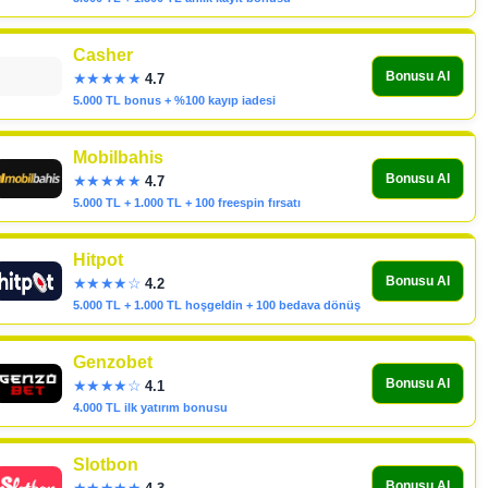
Casher
Bonusu Al
★★★★★
4.7
5.000 TL bonus + %100 kayıp iadesi
Mobilbahis
Bonusu Al
★★★★★
4.7
5.000 TL + 1.000 TL + 100 freespin fırsatı
Hitpot
Bonusu Al
★★★★☆
4.2
5.000 TL + 1.000 TL hoşgeldin + 100 bedava dönüş
Genzobet
Bonusu Al
★★★★☆
4.1
4.000 TL ilk yatırım bonusu
Slotbon
Bonusu Al