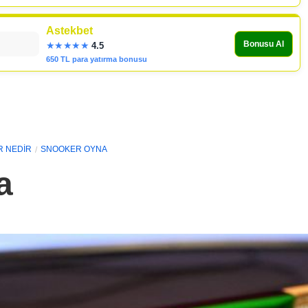
Astekbet
Bonusu Al
★★★★★
4.5
650 TL para yatırma bonusu
 NEDIR
SNOOKER OYNA
a