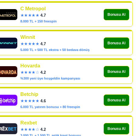
C Metropol
Bonusu Al
★★★★★
4.7
8.000 TL + 150 freespin
Winnit
Bonusu Al
★★★★★
4.7
5.000 TL + 500 TL ekstra + 50 bedava dönüş
Hovarda
Bonusu Al
★★★★☆
4.2
%300 yeni üye hoşgeldin kampanyası
Betchip
Bonusu Al
★★★★★
4.6
6.000 TL yatırım bonusu + 80 freespin
Rexbet
Bonusu Al
★★★★☆
4.2
3.000 TL + 1.500 TL anlık kayıt bonusu