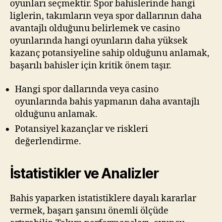
oyunları seçmektir. Spor bahislerinde hangi
liglerin, takımların veya spor dallarının daha
avantajlı olduğunu belirlemek ve casino
oyunlarında hangi oyunların daha yüksek
kazanç potansiyeline sahip olduğunu anlamak,
başarılı bahisler için kritik önem taşır.
Hangi spor dallarında veya casino
oyunlarında bahis yapmanın daha avantajlı
olduğunu anlamak.
Potansiyel kazançlar ve riskleri
değerlendirme.
İstatistikler ve Analizler
Bahis yaparken istatistiklere dayalı kararlar
vermek, başarı şansını önemli ölçüde