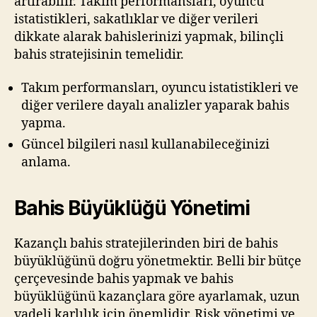
artırabilir. Takım performansları, oyuncu
istatistikleri, sakatlıklar ve diğer verileri
dikkate alarak bahislerinizi yapmak, bilinçli
bahis stratejisinin temelidir.
Takım performansları, oyuncu istatistikleri ve
diğer verilere dayalı analizler yaparak bahis
yapma.
Güncel bilgileri nasıl kullanabileceğinizi
anlama.
Bahis Büyüklüğü Yönetimi
Kazançlı bahis stratejilerinden biri de bahis
büyüklüğünü doğru yönetmektir. Belli bir bütçe
çerçevesinde bahis yapmak ve bahis
büyüklüğünü kazançlara göre ayarlamak, uzun
vadeli karlılık için önemlidir. Risk yönetimi ve