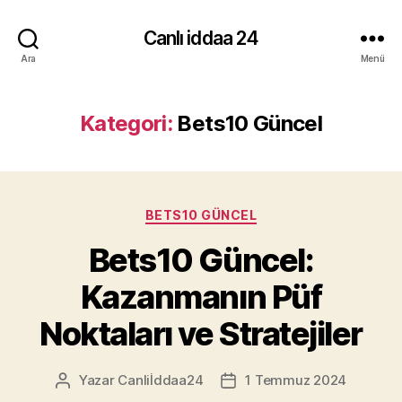
Canlı iddaa 24
Ara
Menü
Kategori:
Bets10 Güncel
Kategoriler
BETS10 GÜNCEL
Bets10 Güncel:
Kazanmanın Püf
Noktaları ve Stratejiler
Yazar
Canliİddaa24
1 Temmuz 2024
Yazının
Yazı
yazarı
tarihi