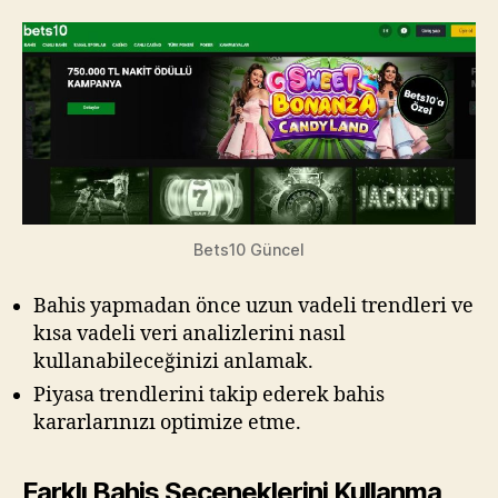
Bets10 Güncel
Bahis yapmadan önce uzun vadeli trendleri ve
kısa vadeli veri analizlerini nasıl
kullanabileceğinizi anlamak.
Piyasa trendlerini takip ederek bahis
kararlarınızı optimize etme.
Farklı Bahis Seçeneklerini Kullanma