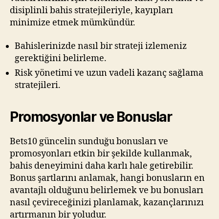
disiplinli bahis stratejileriyle, kayıpları
minimize etmek mümkündür.
Bahislerinizde nasıl bir strateji izlemeniz
gerektiğini belirleme.
Risk yönetimi ve uzun vadeli kazanç sağlama
stratejileri.
Promosyonlar ve Bonuslar
Bets10 güncelin sunduğu bonusları ve
promosyonları etkin bir şekilde kullanmak,
bahis deneyimini daha karlı hale getirebilir.
Bonus şartlarını anlamak, hangi bonusların en
avantajlı olduğunu belirlemek ve bu bonusları
nasıl çevireceğinizi planlamak, kazançlarınızı
artırmanın bir yoludur.