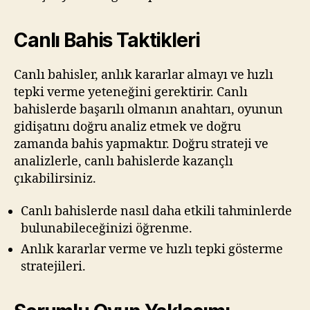
Canlı Bahis Taktikleri
Canlı bahisler, anlık kararlar almayı ve hızlı
tepki verme yeteneğini gerektirir. Canlı
bahislerde başarılı olmanın anahtarı, oyunun
gidişatını doğru analiz etmek ve doğru
zamanda bahis yapmaktır. Doğru strateji ve
analizlerle, canlı bahislerde kazançlı
çıkabilirsiniz.
Canlı bahislerde nasıl daha etkili tahminlerde
bulunabileceğinizi öğrenme.
Anlık kararlar verme ve hızlı tepki gösterme
stratejileri.