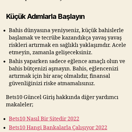
Küçük Adımlarla Başlayın
Bahis dünyasına yeniyseniz, küçük bahislerle
başlamak ve tecrübe kazandıkça yavaş yavaş
riskleri artırmak en sağlıklı yaklaşımdır. Acele
etmeyin, zamanla gelişeceksiniz.
Bahis yaparken sadece eğlence amaçlı olun ve
bahis bütçenizi aşmayın. Bahis, eğlencenizi
artırmak için bir araç olmalıdır, finansal
güvenliğinizi riske atmamalısınız.
Bets10 Güncel Giriş hakkında diğer yardımcı
makaleler;
Bets10 Nasıl Bir Sitedir 2022
Bets10 Hangi Bankalarla Çalışıyor 2022