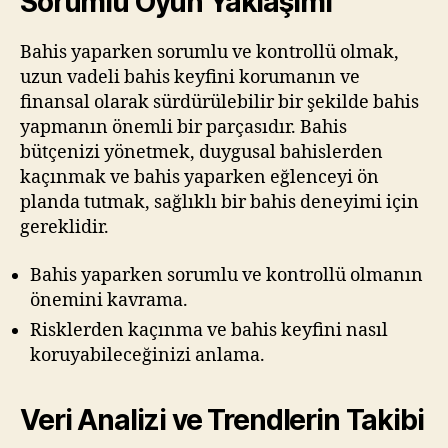
Sorumlu Oyun Yaklaşımı
Bahis yaparken sorumlu ve kontrollü olmak,
uzun vadeli bahis keyfini korumanın ve
finansal olarak sürdürülebilir bir şekilde bahis
yapmanın önemli bir parçasıdır. Bahis
bütçenizi yönetmek, duygusal bahislerden
kaçınmak ve bahis yaparken eğlenceyi ön
planda tutmak, sağlıklı bir bahis deneyimi için
gereklidir.
Bahis yaparken sorumlu ve kontrollü olmanın
önemini kavrama.
Risklerden kaçınma ve bahis keyfini nasıl
koruyabileceğinizi anlama.
Veri Analizi ve Trendlerin Takibi