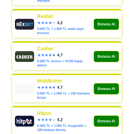
freespin
Rexbet
★★★★☆
4.2
Bonusu Al
3.000 TL + 1.500 TL anlık kayıt
bonusu
Casher
★★★★★
4.7
Bonusu Al
5.000 TL bonus + %100 kayıp
iadesi
Mobilbahis
★★★★★
4.7
Bonusu Al
5.000 TL + 1.000 TL + 100 freespin
fırsatı
Hitpot
★★★★☆
4.2
Bonusu Al
5.000 TL + 1.000 TL hoşgeldin +
100 bedava dönüş