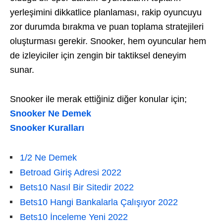
yerleşimini dikkatlice planlaması, rakip oyuncuyu
zor durumda bırakma ve puan toplama stratejileri
oluşturması gerekir. Snooker, hem oyuncular hem
de izleyiciler için zengin bir taktiksel deneyim
sunar.
Snooker ile merak ettiğiniz diğer konular için;
Snooker Ne Demek
Snooker Kuralları
1/2 Ne Demek
Betroad Giriş Adresi 2022
Bets10 Nasıl Bir Sitedir 2022
Bets10 Hangi Bankalarla Çalışıyor 2022
Bets10 İnceleme Yeni 2022