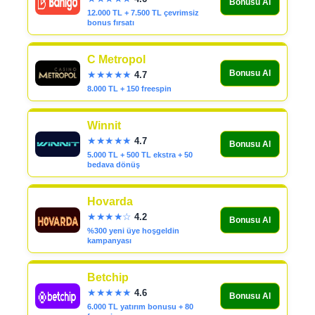
Bonusu Al
12.000 TL + 7.500 TL çevrimsiz
bonus fırsatı
C Metropol
Bonusu Al
★★★★★
4.7
8.000 TL + 150 freespin
Winnit
★★★★★
4.7
Bonusu Al
5.000 TL + 500 TL ekstra + 50
bedava dönüş
Hovarda
★★★★☆
4.2
Bonusu Al
%300 yeni üye hoşgeldin
kampanyası
Betchip
★★★★★
4.6
Bonusu Al
6.000 TL yatırım bonusu + 80