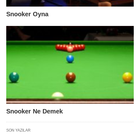
Snooker Oyna
Snooker Ne Demek
SON YAZILAR