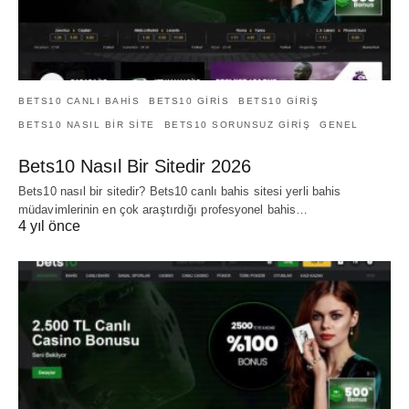
BETS10 CANLI BAHIS
BETS10 GIRIS
BETS10 GIRIŞ
BETS10 NASIL BIR SITE
BETS10 SORUNSUZ GIRIŞ
GENEL
Bets10 Nasıl Bir Sitedir 2026
Bets10 nasıl bir sitedir? Bets10 canlı bahis sitesi yerli bahis
müdavimlerinin en çok araştırdığı profesyonel bahis…
4 yıl önce