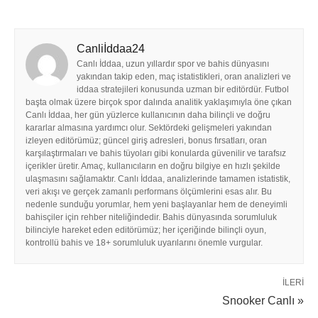
Canliİddaa24
Canlı İddaa, uzun yıllardır spor ve bahis dünyasını
yakından takip eden, maç istatistikleri, oran analizleri ve
iddaa stratejileri konusunda uzman bir editördür. Futbol
başta olmak üzere birçok spor dalında analitik yaklaşımıyla öne çıkan
Canlı İddaa, her gün yüzlerce kullanıcının daha bilinçli ve doğru
kararlar almasına yardımcı olur. Sektördeki gelişmeleri yakından
izleyen editörümüz; güncel giriş adresleri, bonus fırsatları, oran
karşılaştırmaları ve bahis tüyoları gibi konularda güvenilir ve tarafsız
içerikler üretir. Amaç, kullanıcıların en doğru bilgiye en hızlı şekilde
ulaşmasını sağlamaktır. Canlı İddaa, analizlerinde tamamen istatistik,
veri akışı ve gerçek zamanlı performans ölçümlerini esas alır. Bu
nedenle sunduğu yorumlar, hem yeni başlayanlar hem de deneyimli
bahisçiler için rehber niteliğindedir. Bahis dünyasında sorumluluk
bilinciyle hareket eden editörümüz; her içeriğinde bilinçli oyun,
kontrollü bahis ve 18+ sorumluluk uyarılarını önemle vurgular.
İLERI
Snooker Canlı »