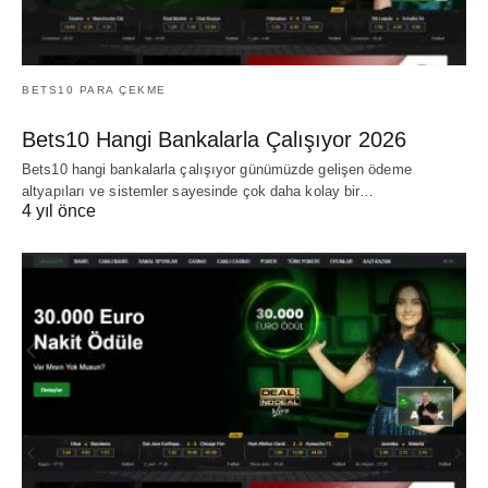
BETS10 PARA ÇEKME
Bets10 Hangi Bankalarla Çalışıyor 2026
Bets10 hangi bankalarla çalışıyor günümüzde gelişen ödeme
altyapıları ve sistemler sayesinde çok daha kolay bir…
4 yıl önce