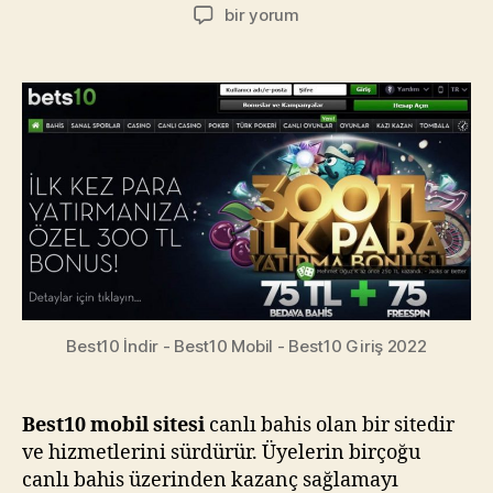
yazarı
tarihi
Best10
bir yorum
İndir
–
Best10
Mobil
İnceleme
2026
için
Best10 İndir - Best10 Mobil - Best10 Giriş 2022
Best10 mobil sitesi
canlı bahis olan bir sitedir
ve hizmetlerini sürdürür. Üyelerin birçoğu
canlı bahis üzerinden kazanç sağlamayı