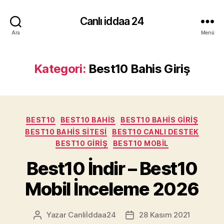
Canlı iddaa 24
Ara
Menü
Kategori:
Best10 Bahis Giriş
Kategoriler
BEST10
BEST10 BAHIS
BEST10 BAHIS GIRIŞ
BEST10 BAHIS SITESI
BEST10 CANLI DESTEK
BEST10 GIRIŞ
BEST10 MOBIL
Best10 İndir – Best10
Mobil İnceleme 2026
Yazar
Canliİddaa24
28 Kasım 2021
Yazının
Yazı