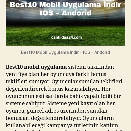
Best10 Mobil Uygulama İndir – IOS – Andorid
Best10 mobil uygulama
sistemi tarafından
yeni üye olan her oyuncuya farklı bonus
teklifleri sunuyor. Oyuncular sunulan teklifleri
değerlendirerek bonus kazanabiliyor. Her
oyuncunun eşit şartlarda bahis yapabildiği bir
sisteme sahiptir. Sisteme yeni kayıt olan her
oyuncu, güncel adres üzerinden sunulan
bonusları değerlendirebiliyor. Oyuncuların
kullanabileceği kampanya türlerinin katılım