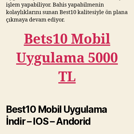
işlem yapabiliyor. Bahis yapabilmenin
kolaylıklarını sunan Best10 kalitesiyle ön plana
çıkmaya devam ediyor.
Bets10 Mobil
Uygulama 5000
TL
Best10 Mobil Uygulama
İndir – IOS – Andorid