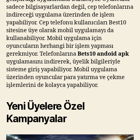
sadece bilgisayarlardan değil, cep telefonlarına
indireceği uygulama üzerinden de işlem
yapabiliyor. Cep telefonu kullanıcıları Best10
sitesine üye olarak mobil uygulamayı da
kullanabiliyor. Mobil uygulama için
oyuncuların herhangi bir işlem yapması
gerekmiyor. Telefonlarına
Bets10 andoid apk
uygulamasını indirerek, üyelik bilgileriyle
sisteme giriş yapabiliyor. Mobil uygulama
üzerinden oyuncular para yatırma ve çekme
işlemlerini de kolayca yapabiliyor.
Yeni Üyelere Özel
Kampanyalar