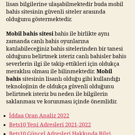
lisan bilgilerine ulaşabilmektedir buda mobil
bahis sitesinin güvenli siteler arasında
olduğunu göstermektedir.
Mobil bahis sitesi
bahis ile birlikte aynı
zamanda canlı bahis oyunlarına
katılabileceğiniz bahis sitelerinden bir tanesi
olduğunu belirtmek isteriz canlı bahisler bahis
severlerin ilgi ile takip ettikleri için oldukça
meraklısı olması ile bilinmektedir.
Mobil
bahis
sitesinin lisanlı olduğu gibi kullandığı
teknolojinin de oldukça güvenli olduğunu
belirtmek isteriz bu neden ile bilgilerin
saklanması ve korunması içinde önemlidir.
İddaa Oran Analiz 2022
Bets10 Yeni Adresleri 2021-2022
Bets10 Güncel Adresleri Hakkında Bilgi