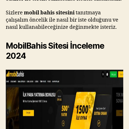
Sizlere
mobil bahis sitesini
tanıtmaya
çalışalım öncelik ile nasıl bir iste olduğunu ve
nasıl kullanabileceğinize değinmekte isteriz.
MobilBahis Sitesi İnceleme
2024