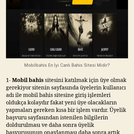
Mobilbahis En İyi Canlı Bahis Sitesi Midir?
1-
Mobil bahis
sitesini katılmak için üye olmak
gerekiyor sitenin sayfasında üyelerin kullanıcı
adı ile mobil bahis sitesine giriş işlemleri
oldukça kolaydır fakat yeni üye olacakların
yapmaları gereken kısa bir işlem vardır. Üyelik
başvuru sayfasından istenilen bilgilerin
doldurulması ve daha sonra üyelik
başvurusunun onaylanması daha sonra artık