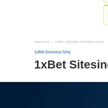
ANA SAYFA
1XBET SITESINE SORUNSUZ GIRIŞ
1xBet Sorunsuz Giriş
1xBet Sitesi