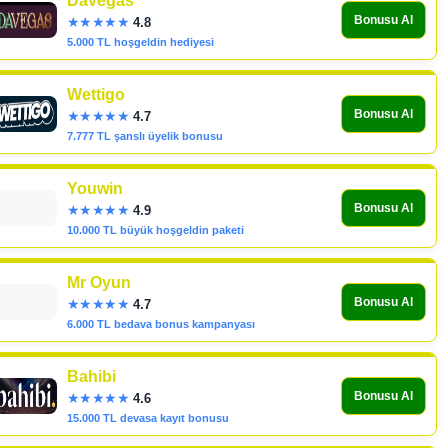
Davegas
Bonusu Al
★★★★★
4.8
5.000 TL hoşgeldin hediyesi
Wettigo
Bonusu Al
★★★★★
4.7
7.777 TL şanslı üyelik bonusu
Youwin
Bonusu Al
★★★★★
4.9
10.000 TL büyük hoşgeldin paketi
Mr Oyun
Bonusu Al
★★★★★
4.7
6.000 TL bedava bonus kampanyası
Bahibi
Bonusu Al
★★★★★
4.6
15.000 TL devasa kayıt bonusu