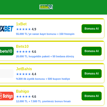
1xBet
Bonusu Al
★★★★★
4.9
55.000 TL'ye varan kayıt bonusu + 150 freespin
Bets10
Bonusu Al
★★★★★
4.6
20.000 TL hoşgeldin paketi + 50 bedava dönüş
JetBahis
Bonusu Al
★★★★★
4.4
%300 ilk üyelik bonusu + 500 kupon hediye
Bahigo
Bonusu Al
★★★★★
4.6
12.000 TL + 7.500 TL çevrimsiz bonus fırsatı