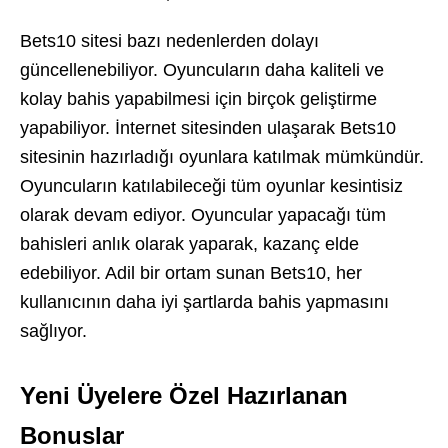
Bets10 sitesi bazı nedenlerden dolayı
güncellenebiliyor. Oyuncuların daha kaliteli ve
kolay bahis yapabilmesi için birçok geliştirme
yapabiliyor. İnternet sitesinden ulaşarak Bets10
sitesinin hazırladığı oyunlara katılmak mümkündür.
Oyuncuların katılabileceği tüm oyunlar kesintisiz
olarak devam ediyor. Oyuncular yapacağı tüm
bahisleri anlık olarak yaparak, kazanç elde
edebiliyor. Adil bir ortam sunan Bets10, her
kullanıcının daha iyi şartlarda bahis yapmasını
sağlıyor.
Yeni Üyelere Özel Hazırlanan
Bonuslar