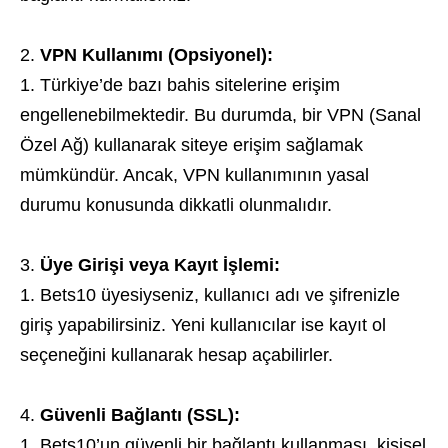
VPN Kullanımı (Opsiyonel):
Türkiye’de bazı bahis sitelerine erişim
engellenebilmektedir. Bu durumda, bir VPN (Sanal
Özel Ağ) kullanarak siteye erişim sağlamak
mümkündür. Ancak, VPN kullanımının yasal
durumu konusunda dikkatli olunmalıdır.
Üye Girişi veya Kayıt İşlemi:
Bets10 üyesiyseniz, kullanıcı adı ve şifrenizle
giriş yapabilirsiniz. Yeni kullanıcılar ise kayıt ol
seçeneğini kullanarak hesap açabilirler.
Güvenli Bağlantı (SSL):
Bets10’un güvenli bir bağlantı kullanması, kişisel