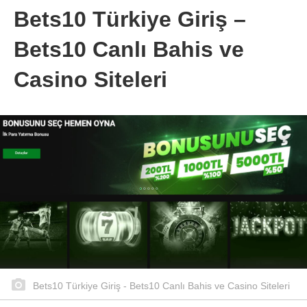
Bets10 Türkiye Giriş –
Bets10 Canlı Bahis ve
Casino Siteleri
Bets10 Türkiye Giriş - Bets10 Canlı Bahis ve Casino Siteleri