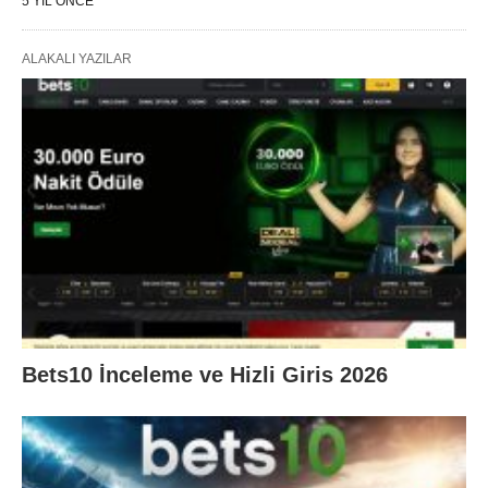
5 YIL ÖNCE
ALAKALI YAZILAR
Bets10 İnceleme ve Hizli Giris 2026