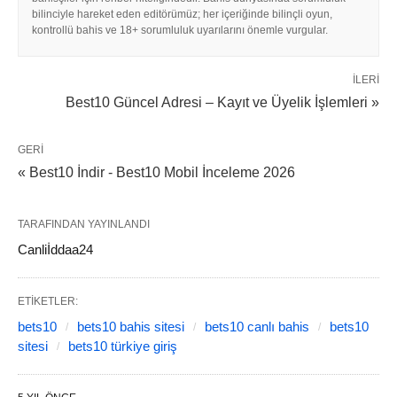
bilinciyle hareket eden editörümüz; her içeriğinde bilinçli oyun,
kontrollü bahis ve 18+ sorumluluk uyarılarını önemle vurgular.
İLERI
Best10 Güncel Adresi – Kayıt ve Üyelik İşlemleri »
GERI
« Best10 İndir - Best10 Mobil İnceleme 2026
TARAFINDAN YAYINLANDI
Canliİddaa24
ETIKETLER:
bets10
bets10 bahis sitesi
bets10 canlı bahis
bets10
sitesi
bets10 türkiye giriş