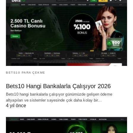
BETS10 PARA ÇEKME
Bets10 Hangi Bankalarla Çalışıyor 2026
Bets10 hangi bankalarla çalışıyor günümüzde gelişen ödeme
altyapıları ve sistemler sayesinde çok daha kolay bir…
4 yıl önce