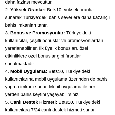
daha fazlası mevcuttur.
Yüksek Oranlar:
Bets10, yüksek oranlar
sunarak Türkiye’deki bahis severlere daha kazançlı
bahis imkanları tanır.
Bonus ve Promosyonlar:
Türkiye’deki
kullanıcılar, çeşitli bonuslar ve promosyonlardan
yararlanabilirler. İlk üyelik bonusları, özel
etkinliklere özel bonuslar gibi fırsatlar
sunulmaktadır.
Mobil Uygulama:
Bets10, Türkiye’deki
kullanıcılarına mobil uygulama üzerinden de bahis
yapma imkanı sunar. Mobil uygulama ile her
yerden bahis keyfini yaşayabilirsiniz.
Canlı Destek Hizmeti:
Bets10, Türkiye’deki
kullanıcılara 7/24 canlı destek hizmeti sunar.