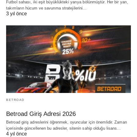
Futbol sahası, iki eşit büyüklükteki yarıya bölünmüştür. Her bir yarı,
takımların hücum ve savunma stratejilerini…
3 yıl önce
BETROAD
Betroad Giriş Adresi 2026
Betroad giriş adreslerini öğrenmek, oyuncular için önemlidir. Zaman
içerisinde güncellenen bu adresler, sitenin sahip olduğu lisans…
4 yıl önce