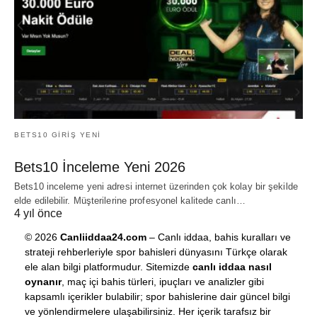
BETS10 GIRIŞ YENI
Bets10 İnceleme Yeni 2026
Bets10 inceleme yeni adresi internet üzerinden çok kolay bir şekilde
elde edilebilir. Müşterilerine profesyonel kalitede canlı…
4 yıl önce
© 2026
Canliiddaa24.com
– Canlı iddaa, bahis kuralları ve
strateji rehberleriyle spor bahisleri dünyasını Türkçe olarak
ele alan bilgi platformudur. Sitemizde
canlı iddaa nasıl
oynanır
, maç içi bahis türleri, ipuçları ve analizler gibi
kapsamlı içerikler bulabilir; spor bahislerine dair güncel bilgi
ve yönlendirmelere ulaşabilirsiniz. Her içerik tarafsız bir