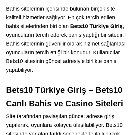
Bahis sitelerinin içerisinde bulunan birçok site
kaliteli hizmetler sağlıyor. En çok tercih edilen
bahis sitelerinden biri olan
Bets10 Türkiye Giriş
,
oyuncuların tercih ederek bahis yaptığı bir sitedir.
Bahis sitelerinin güvenilir olarak hizmet sağlaması
oyuncuların tercih ettiği bir konudur. Kullanıcılar
Bets10 sitesinin güncel adresiyle birlikte bahis
yapabiliyor.
Bets10 Türkiye Giriş – Bets10
Canlı Bahis ve Casino Siteleri
Site tarafından paylaşılan güncel adrese giriş
yapılarak, oyunlara kolayca ulaşılabiliyor. Bets10
sitesinde yer alan farklı seçeneklerle ilgili birçok