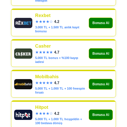
freespin
Rexbet
★★★★☆
4.2
Bonusu Al
3.000 TL + 1.500 TL anlık kayıt
bonusu
Casher
★★★★★
4.7
Bonusu Al
5.000 TL bonus + %100 kayıp
iadesi
Mobilbahis
★★★★★
4.7
Bonusu Al
5.000 TL + 1.000 TL + 100 freespin
fırsatı
Hitpot
★★★★☆
4.2
Bonusu Al
5.000 TL + 1.000 TL hoşgeldin +
100 bedava dönüş