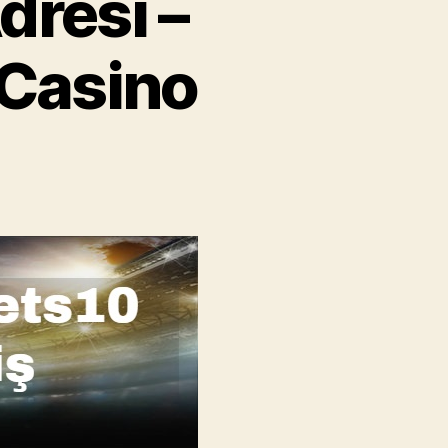
dresi –
 Casino
m