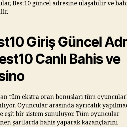
lar, Best10 güncel adresine ulaşabilir ve bah
lir.
st10 Giriş Güncel Adr
est10 Canlı Bahis ve
sino
an tüm ekstra oran bonusları tüm oyuncular
ılıyor. Oyuncular arasında ayrıcalık yapılma
e eşit bir sistem sunuluyor. Tüm oyuncular
enen şartlarda bahis yaparak kazançlarını