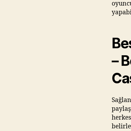
oyuncu
yapabi
Be
– B
Ca
Sağlan
paylaş
herkes
belirl