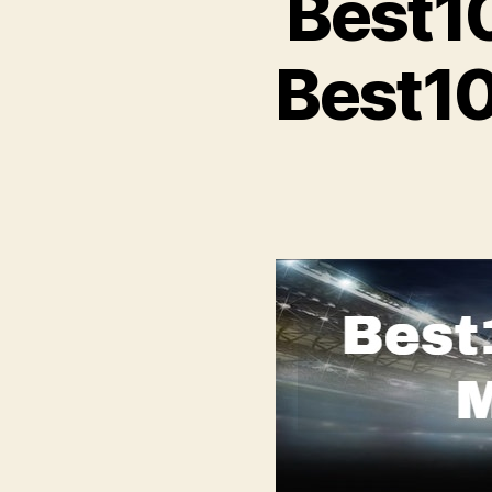
Best10
Best10