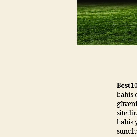
Best10
bahis 
güveni
sitedi
bahis 
sunulu