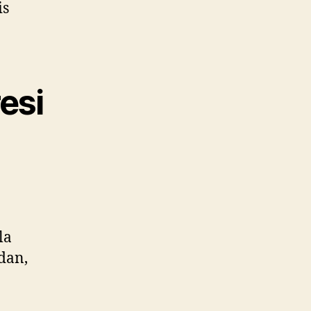
is
esi
la
dan,