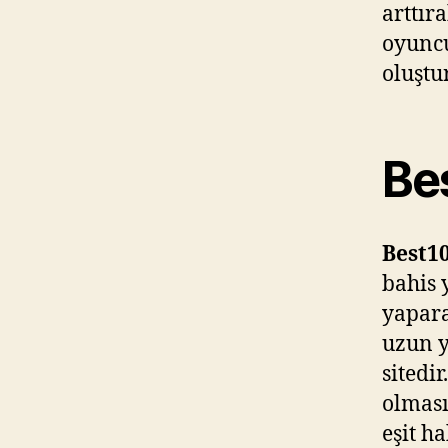
arttıra
oyuncu
oluştu
Be
Best10
bahis 
yapara
uzun y
sitedir
olması
eşit h