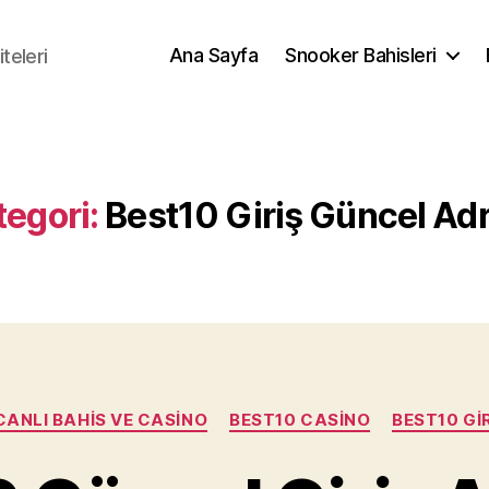
Ana Sayfa
Snooker Bahisleri
iteleri
tegori:
Best10 Giriş Güncel Adr
Kategoriler
CANLI BAHIS VE CASINO
BEST10 CASINO
BEST10 GI