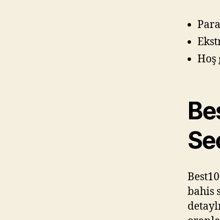
Para
Ekst
Hoş 
Be
Se
Best10
bahis 
detayl