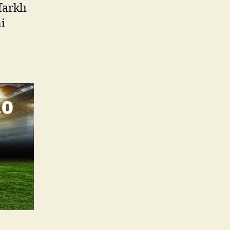
farklı
i