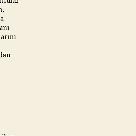
uncular
n,
ra
ını
larını
adan