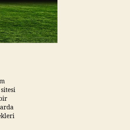
üm
sitesi
bir
larda
kleri