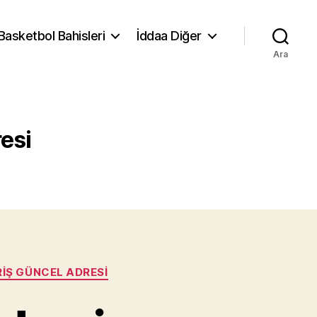
Basketbol Bahisleri
İddaa Diğer
Ara
esi
RIŞ GÜNCEL ADRESI