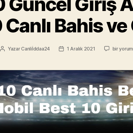
 Güncel Giriş A
 Canlı Bahis ve
Best10
Yazar
Canliİddaa24
1 Aralık 2021
bir yoru
Yazının
Yazı
Güncel
yazarı
tarihi
Giriş
Adresi
–
Best10
Canlı
Bahis
ve
Casino
için