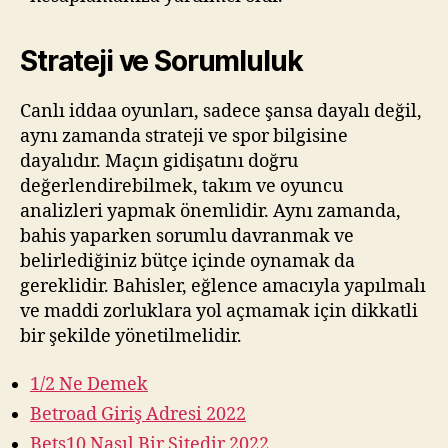
Strateji ve Sorumluluk
Canlı iddaa oyunları, sadece şansa dayalı değil,
aynı zamanda strateji ve spor bilgisine
dayalıdır. Maçın gidişatını doğru
değerlendirebilmek, takım ve oyuncu
analizleri yapmak önemlidir. Aynı zamanda,
bahis yaparken sorumlu davranmak ve
belirlediğiniz bütçe içinde oynamak da
gereklidir. Bahisler, eğlence amacıyla yapılmalı
ve maddi zorluklara yol açmamak için dikkatli
bir şekilde yönetilmelidir.
1/2 Ne Demek
Betroad Giriş Adresi 2022
Bets10 Nasıl Bir Sitedir 2022