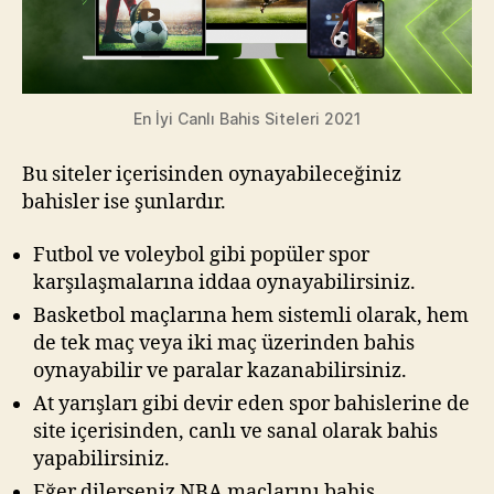
En İyi Canlı Bahis Siteleri 2021
Bu siteler içerisinden oynayabileceğiniz
bahisler ise şunlardır.
Futbol ve voleybol gibi popüler spor
karşılaşmalarına iddaa oynayabilirsiniz.
Basketbol maçlarına hem sistemli olarak, hem
de tek maç veya iki maç üzerinden bahis
oynayabilir ve paralar kazanabilirsiniz.
At yarışları gibi devir eden spor bahislerine de
site içerisinden, canlı ve sanal olarak bahis
yapabilirsiniz.
Eğer dilerseniz NBA maçlarını bahis