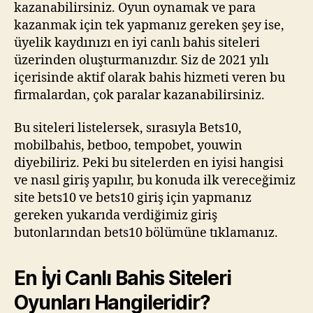
kazanabilirsiniz. Oyun oynamak ve para
kazanmak için tek yapmanız gereken şey ise,
üyelik kaydınızı en iyi canlı bahis siteleri
üzerinden oluşturmanızdır. Siz de 2021 yılı
içerisinde aktif olarak bahis hizmeti veren bu
firmalardan, çok paralar kazanabilirsiniz.
Bu siteleri listelersek, sırasıyla Bets10,
mobilbahis, betboo, tempobet, youwin
diyebiliriz. Peki bu sitelerden en iyisi hangisi
ve nasıl giriş yapılır, bu konuda ilk vereceğimiz
site bets10 ve bets10 giriş için yapmanız
gereken yukarıda verdiğimiz giriş
butonlarından bets10 bölümüne tıklamanız.
En İyi Canlı Bahis Siteleri
Oyunları Hangileridir?