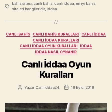
bahis sitesi
,
canlı bahis
,
canlı iddaa
,
en iyi bahis
Etiketler
siteleri hangileridir
,
iddaa
Kategoriler
CANLI BAHIS
CANLI BAHIS KURALLARI
CANLI İDDAA
CANLI IDDAA KURALLARI
CANLI IDDAA OYUN KURALLARI
İDDAA
İDDAA NASIL OYNANIR
Canlı İddaa Oyun
Kuralları
Yazar
Canliİddaa24
16 Eylül 2019
Yazının
Yazı
yazarı
tarihi