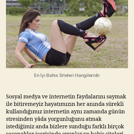
Siteleri
Hangileridir
için
En İyi Bahis Siteleri Hangileridir
Sosyal medya ve internetin faydalarını saymak
ile bitiremeyiz hayatımızın her anında sürekli
kullandığımız internetin aynı zamanda günün
stresinden yâda yorgunluğunu atmak
istediğimiz anda bizlere sunduğu farklı birçok