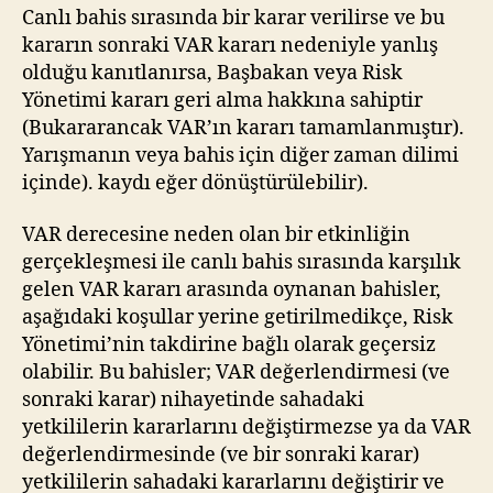
Canlı bahis sırasında bir karar verilirse ve bu
kararın sonraki VAR kararı nedeniyle yanlış
olduğu kanıtlanırsa, Başbakan veya Risk
Yönetimi kararı geri alma hakkına sahiptir
(Bukararancak VAR’ın kararı tamamlanmıştır).
Yarışmanın veya bahis için diğer zaman dilimi
içinde). kaydı eğer dönüştürülebilir).
VAR derecesine neden olan bir etkinliğin
gerçekleşmesi ile canlı bahis sırasında karşılık
gelen VAR kararı arasında oynanan bahisler,
aşağıdaki koşullar yerine getirilmedikçe, Risk
Yönetimi’nin takdirine bağlı olarak geçersiz
olabilir. Bu bahisler; VAR değerlendirmesi (ve
sonraki karar) nihayetinde sahadaki
yetkililerin kararlarını değiştirmezse ya da VAR
değerlendirmesinde (ve bir sonraki karar)
yetkililerin sahadaki kararlarını değiştirir ve