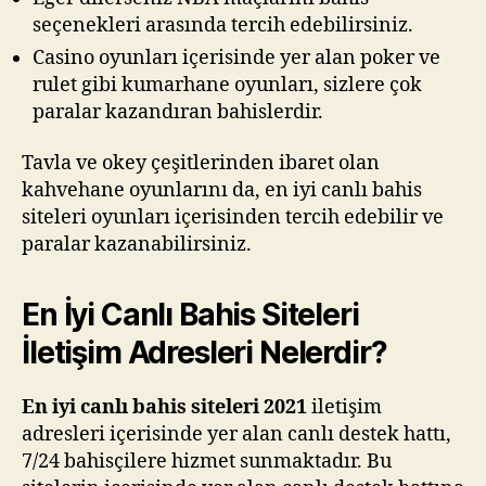
seçenekleri arasında tercih edebilirsiniz.
Casino oyunları içerisinde yer alan poker ve
rulet gibi kumarhane oyunları, sizlere çok
paralar kazandıran bahislerdir.
Tavla ve okey çeşitlerinden ibaret olan
kahvehane oyunlarını da, en iyi canlı bahis
siteleri oyunları içerisinden tercih edebilir ve
paralar kazanabilirsiniz.
En İyi Canlı Bahis Siteleri
İletişim Adresleri Nelerdir?
En iyi canlı bahis siteleri 2021
iletişim
adresleri içerisinde yer alan canlı destek hattı,
7/24 bahisçilere hizmet sunmaktadır. Bu