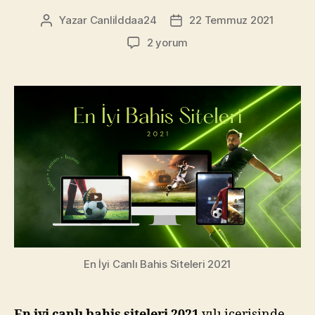
Yazar
Canliİddaa24
22 Temmuz 2021
Yazının
Yazı
yazarı
tarihi
En
2 yorum
İyi
Canlı
Bahis
Siteleri
2026
için
En İyi Canlı Bahis Siteleri 2021
En iyi canlı bahis siteleri 2021
yılı içerisinde,