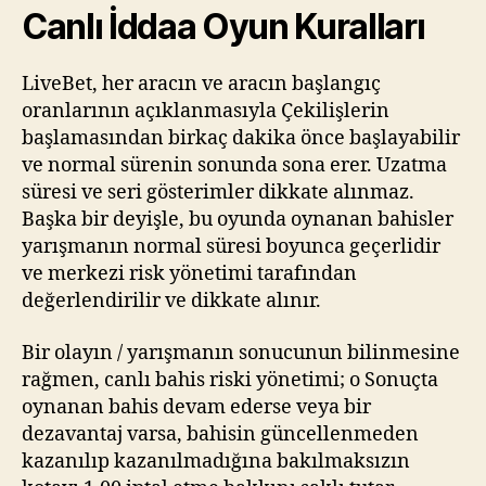
Canlı İddaa Oyun Kuralları
LiveBet, her aracın ve aracın başlangıç ​​
oranlarının açıklanmasıyla Çekilişlerin
başlamasından birkaç dakika önce başlayabilir
ve normal sürenin sonunda sona erer. Uzatma
süresi ve seri gösterimler dikkate alınmaz.
Başka bir deyişle, bu oyunda oynanan bahisler
yarışmanın normal süresi boyunca geçerlidir
ve merkezi risk yönetimi tarafından
değerlendirilir ve dikkate alınır.
Bir olayın / yarışmanın sonucunun bilinmesine
rağmen, canlı bahis riski yönetimi; o Sonuçta
oynanan bahis devam ederse veya bir
dezavantaj varsa, bahisin güncellenmeden
kazanılıp kazanılmadığına bakılmaksızın