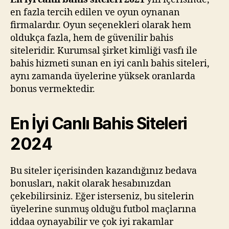
en fazla tercih edilen ve oyun oynanan
firmalardır. Oyun seçenekleri olarak hem
oldukça fazla, hem de güvenilir bahis
siteleridir. Kurumsal şirket kimliği vasfı ile
bahis hizmeti sunan en iyi canlı bahis siteleri,
aynı zamanda üyelerine yüksek oranlarda
bonus vermektedir.
En İyi Canlı Bahis Siteleri
2024
Bu siteler içerisinden kazandığınız bedava
bonusları, nakit olarak hesabınızdan
çekebilirsiniz. Eğer isterseniz, bu sitelerin
üyelerine sunmuş olduğu futbol maçlarına
iddaa oynayabilir ve çok iyi rakamlar