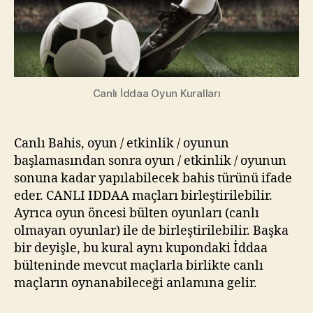
Canlı İddaa Oyun Kuralları
Canlı Bahis, oyun / etkinlik / oyunun
başlamasından sonra oyun / etkinlik / oyunun
sonuna kadar yapılabilecek bahis türünü ifade
eder. CANLI IDDAA maçları birleştirilebilir.
Ayrıca oyun öncesi bülten oyunları (canlı
olmayan oyunlar) ile de birleştirilebilir. Başka
bir deyişle, bu kural aynı kupondaki İddaa
bülteninde mevcut maçlarla birlikte canlı
maçların oynanabileceği anlamına gelir.