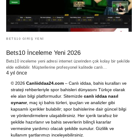
BETS10 GIRIŞ YENI
Bets10 İnceleme Yeni 2026
Bets10 inceleme yeni adresi internet üzerinden çok kolay bir şekilde
elde edilebilir. Müşterilerine profesyonel kalitede canlı…
4 yıl önce
© 2026
Canliiddaa24.com
– Canlı iddaa, bahis kuralları ve
strateji rehberleriyle spor bahisleri dünyasını Türkçe olarak
ele alan bilgi platformudur. Sitemizde
canlı iddaa nasıl
oynanır
, maç içi bahis türleri, ipuçları ve analizler gibi
kapsamlı içerikler bulabilir; spor bahislerine dair güncel bilgi
ve yönlendirmelere ulaşabilirsiniz. Her içerik tarafsız bir
şekilde hazırlanır ve bahis severlerin bilinçli kararlar
vermesine yardımcı olacak şekilde sunulur. Gizlilik ve
kullanım şartlarımızı inceleyebilirsiniz.