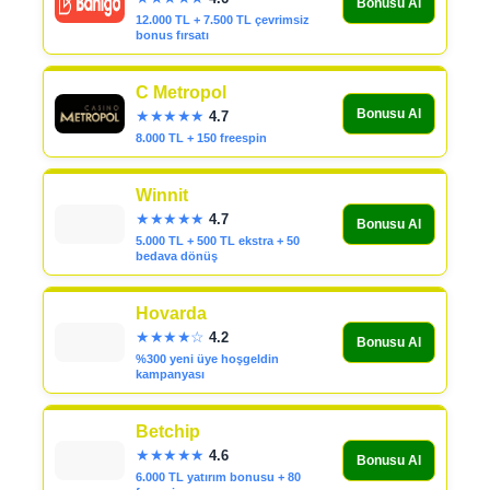
Bonusu Al
12.000 TL + 7.500 TL çevrimsiz
bonus fırsatı
C Metropol
Bonusu Al
★★★★★
4.7
8.000 TL + 150 freespin
Winnit
★★★★★
4.7
Bonusu Al
5.000 TL + 500 TL ekstra + 50
bedava dönüş
Hovarda
★★★★☆
4.2
Bonusu Al
%300 yeni üye hoşgeldin
kampanyası
Betchip
★★★★★
4.6
Bonusu Al
6.000 TL yatırım bonusu + 80