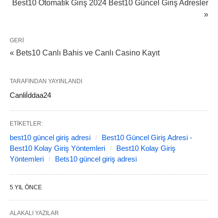
Best10 Otomatik Giriş 2024 Best10 Güncel Giriş Adresler
»
GERI
« Bets10 Canlı Bahis ve Canlı Casino Kayıt
TARAFINDAN YAYINLANDI
Canliİddaa24
ETIKETLER:
best10 güncel giriş adresi
Best10 Güncel Giriş Adresi -
Best10 Kolay Giriş Yöntemleri
Best10 Kolay Giriş
Yöntemleri
Bets10 güncel giriş adresi
5 YIL ÖNCE
ALAKALI YAZILAR