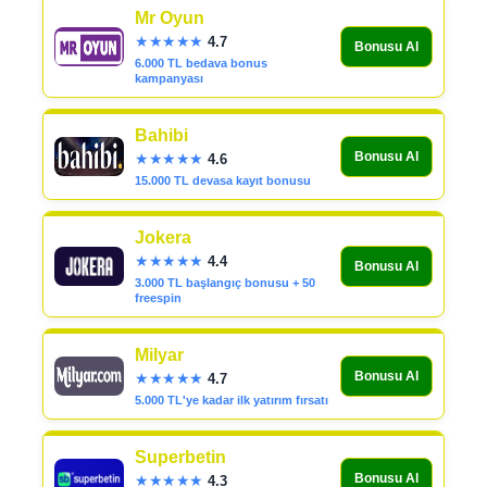
Mr Oyun
★★★★★
4.7
Bonusu Al
6.000 TL bedava bonus
kampanyası
Bahibi
Bonusu Al
★★★★★
4.6
15.000 TL devasa kayıt bonusu
Jokera
★★★★★
4.4
Bonusu Al
3.000 TL başlangıç bonusu + 50
freespin
Milyar
Bonusu Al
★★★★★
4.7
5.000 TL'ye kadar ilk yatırım fırsatı
Superbetin
Bonusu Al
★★★★★
4.3