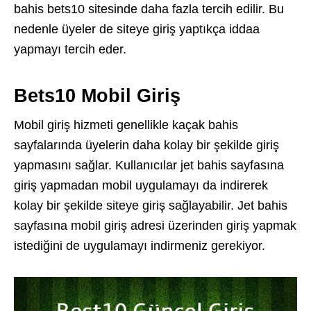
bahis bets10 sitesinde daha fazla tercih edilir. Bu
nedenle üyeler de siteye giriş yaptıkça iddaa
yapmayı tercih eder.
Bets10
Mobil Giriş
Mobil giriş hizmeti genellikle kaçak bahis
sayfalarında üyelerin daha kolay bir şekilde giriş
yapmasını sağlar. Kullanıcılar jet bahis sayfasına
giriş yapmadan mobil uygulamayı da indirerek
kolay bir şekilde siteye giriş sağlayabilir. Jet bahis
sayfasına mobil giriş adresi üzerinden giriş yapmak
istediğini de uygulamayı indirmeniz gerekiyor.