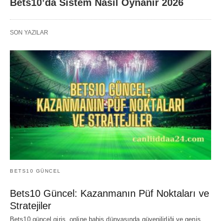
Bets10’da Sistem Nasıl Oynanır 2026
SON YAZILAR
BETS10 GÜNCEL
Bets10 Güncel: Kazanmanın Püf Noktaları ve
Stratejiler
Bets10 güncel giriş, online bahis dünyasında güvenilirliği ve geniş