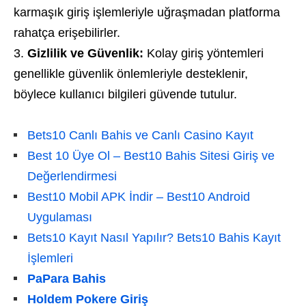
karmaşık giriş işlemleriyle uğraşmadan platforma
rahatça erişebilirler.
Gizlilik ve Güvenlik:
Kolay giriş yöntemleri
genellikle güvenlik önlemleriyle desteklenir,
böylece kullanıcı bilgileri güvende tutulur.
Bets10 Canlı Bahis ve Canlı Casino Kayıt
Best 10 Üye Ol – Best10 Bahis Sitesi Giriş ve
Değerlendirmesi
Best10 Mobil APK İndir – Best10 Android
Uygulaması
Bets10 Kayıt Nasıl Yapılır? Bets10 Bahis Kayıt
İşlemleri
PaPara Bahis
Holdem Pokere Giriş