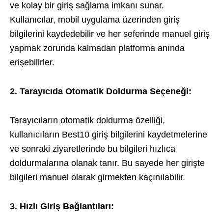
ve kolay bir giriş sağlama imkanı sunar.
Kullanıcılar, mobil uygulama üzerinden giriş
bilgilerini kaydedebilir ve her seferinde manuel giriş
yapmak zorunda kalmadan platforma anında
erişebilirler.
2. Tarayıcıda Otomatik Doldurma Seçeneği:
Tarayıcıların otomatik doldurma özelliği,
kullanıcıların Best10 giriş bilgilerini kaydetmelerine
ve sonraki ziyaretlerinde bu bilgileri hızlıca
doldurmalarına olanak tanır. Bu sayede her girişte
bilgileri manuel olarak girmekten kaçınılabilir.
3. Hızlı Giriş Bağlantıları: