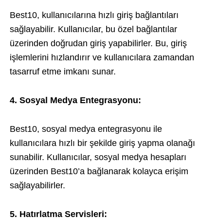
Best10, kullanıcılarına hızlı giriş bağlantıları
sağlayabilir. Kullanıcılar, bu özel bağlantılar
üzerinden doğrudan giriş yapabilirler. Bu, giriş
işlemlerini hızlandırır ve kullanıcılara zamandan
tasarruf etme imkanı sunar.
4. Sosyal Medya Entegrasyonu:
Best10, sosyal medya entegrasyonu ile
kullanıcılara hızlı bir şekilde giriş yapma olanağı
sunabilir. Kullanıcılar, sosyal medya hesapları
üzerinden Best10’a bağlanarak kolayca erişim
sağlayabilirler.
5. Hatırlatma Servisleri: