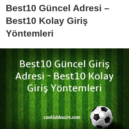
Best10 Güncel Adresi –
Best10 Kolay Giriş
Yöntemleri