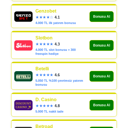
Genzobet
Bonusu Al
★★★★☆
4.1
4.000 TL ilk yatırım bonusu
Slotbon
★★★★★
4.3
Bonusu Al
4.000 TL slot bonusu + 300
freespin hediye
Betelli
★★★★★
4.6
Bonusu Al
5.050 TL %100 çevrimsiz yatırım
bonusu
D. Casino
Bonusu Al
★★★★★
4.8
5.000 TL nakit iade
Betroad