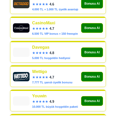
Bonusu Al
★★★★★
4.6
4.000 TL + 1.000 TL üyelik avantajı
CasinoMaxi
Bonusu Al
★★★★★
4.7
6.500 TL VIP bonus + 150 freespin
Davegas
Bonusu Al
★★★★★
4.8
5.000 TL hoşgeldin hediyesi
Wettigo
Bonusu Al
★★★★★
4.7
7.777 TL şanslı üyelik bonusu
Youwin
Bonusu Al
★★★★★
4.9
10.000 TL büyük hoşgeldin paketi