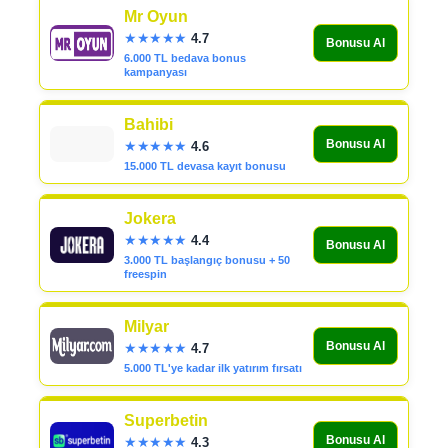
Mr Oyun
★★★★★
4.7
Bonusu Al
6.000 TL bedava bonus
kampanyası
Bahibi
Bonusu Al
★★★★★
4.6
15.000 TL devasa kayıt bonusu
Jokera
★★★★★
4.4
Bonusu Al
3.000 TL başlangıç bonusu + 50
freespin
Milyar
Bonusu Al
★★★★★
4.7
5.000 TL'ye kadar ilk yatırım fırsatı
Superbetin
Bonusu Al
★★★★★
4.3