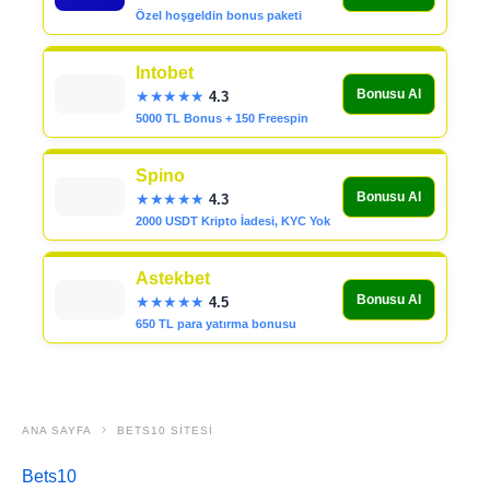
Özel hoşgeldin bonus paketi
Intobet
Bonusu Al
★★★★★
4.3
5000 TL Bonus + 150 Freespin
Spino
Bonusu Al
★★★★★
4.3
2000 USDT Kripto İadesi, KYC Yok
Astekbet
Bonusu Al
★★★★★
4.5
650 TL para yatırma bonusu
ANA SAYFA
BETS10 SITESI
Bets10