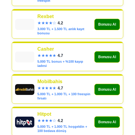
freespin
Rexbet
★★★★☆
4.2
Bonusu Al
3.000 TL + 1.500 TL anlık kayıt
bonusu
Casher
★★★★★
4.7
Bonusu Al
5.000 TL bonus + %100 kayıp
iadesi
Mobilbahis
★★★★★
4.7
Bonusu Al
5.000 TL + 1.000 TL + 100 freespin
fırsatı
Hitpot
★★★★☆
4.2
Bonusu Al
5.000 TL + 1.000 TL hoşgeldin +
100 bedava dönüş