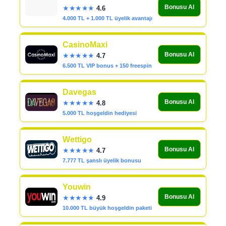
Bonusu Al
★★★★★
4.6
4.000 TL + 1.000 TL üyelik avantajı
CasinoMaxi
Bonusu Al
★★★★★
4.7
6.500 TL VIP bonus + 150 freespin
Davegas
Bonusu Al
★★★★★
4.8
5.000 TL hoşgeldin hediyesi
Wettigo
Bonusu Al
★★★★★
4.7
7.777 TL şanslı üyelik bonusu
Youwin
Bonusu Al
★★★★★
4.9
10.000 TL büyük hoşgeldin paketi