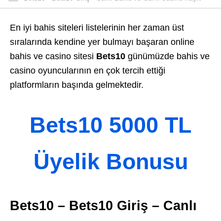
En iyi bahis siteleri listelerinin her zaman üst
sıralarında kendine yer bulmayı başaran online
bahis ve casino sitesi
Bets10
günümüzde bahis ve
casino oyuncularının en çok tercih ettiği
platformların başında gelmektedir.
Bets10 5000 TL
Üyelik Bonusu
Bets10 – Bets10 Giriş – Canlı