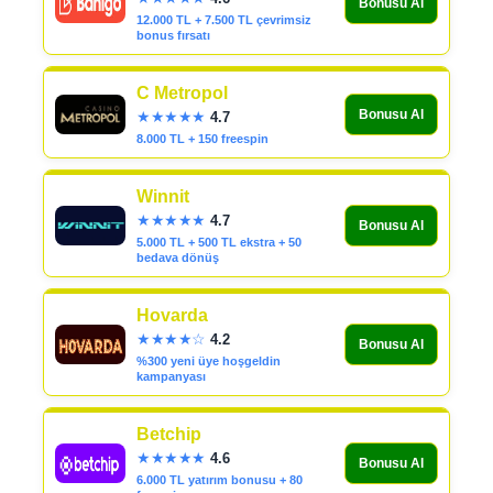
Bonusu Al
12.000 TL + 7.500 TL çevrimsiz
bonus fırsatı
C Metropol
Bonusu Al
★★★★★
4.7
8.000 TL + 150 freespin
Winnit
★★★★★
4.7
Bonusu Al
5.000 TL + 500 TL ekstra + 50
bedava dönüş
Hovarda
★★★★☆
4.2
Bonusu Al
%300 yeni üye hoşgeldin
kampanyası
Betchip
★★★★★
4.6
Bonusu Al
6.000 TL yatırım bonusu + 80