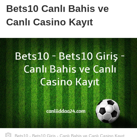
Bets10 Canlı Bahis ve
Canlı Casino Kayıt
Bets10 - Bets10 Giriş - Canlı Bahis ve Canlı Casino Kayıt