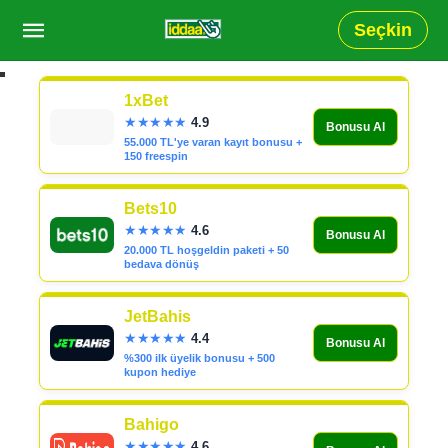
Seçkin
1xBet
★★★★★
4.9
Bonusu Al
55.000 TL'ye varan kayıt bonusu +
150 freespin
Bets10
★★★★★
4.6
Bonusu Al
20.000 TL hoşgeldin paketi + 50
bedava dönüş
JetBahis
★★★★★
4.4
Bonusu Al
%300 ilk üyelik bonusu + 500
kupon hediye
Bahigo
★★★★★
4.6