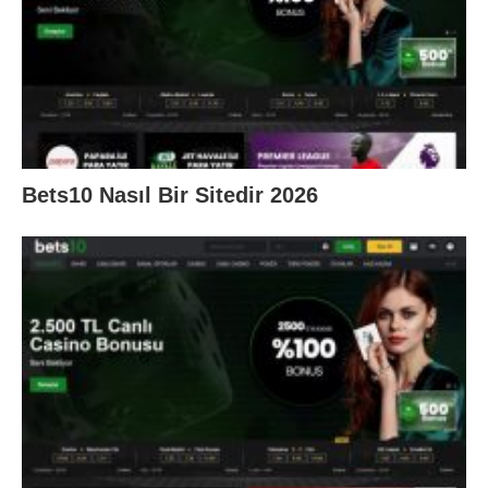
Bets10 Nasıl Bir Sitedir 2026