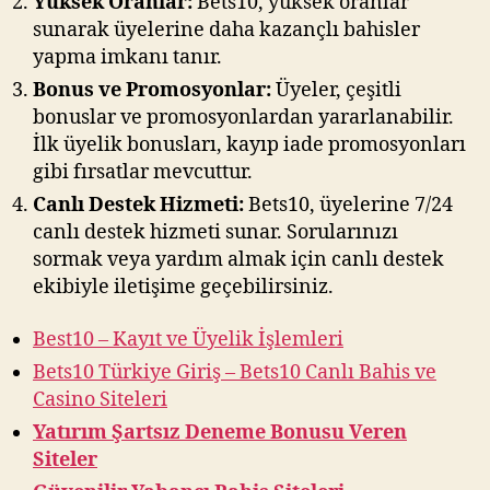
Yüksek Oranlar:
Bets10, yüksek oranlar
sunarak üyelerine daha kazançlı bahisler
yapma imkanı tanır.
Bonus ve Promosyonlar:
Üyeler, çeşitli
bonuslar ve promosyonlardan yararlanabilir.
İlk üyelik bonusları, kayıp iade promosyonları
gibi fırsatlar mevcuttur.
Canlı Destek Hizmeti:
Bets10, üyelerine 7/24
canlı destek hizmeti sunar. Sorularınızı
sormak veya yardım almak için canlı destek
ekibiyle iletişime geçebilirsiniz.
Best10 – Kayıt ve Üyelik İşlemleri
Bets10 Türkiye Giriş – Bets10 Canlı Bahis ve
Casino Siteleri
Yatırım Şartsız Deneme Bonusu Veren
Siteler