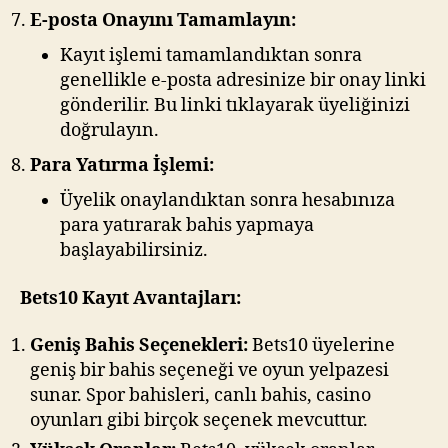
E-posta Onayını Tamamlayın:
Kayıt işlemi tamamlandıktan sonra
genellikle e-posta adresinize bir onay linki
gönderilir. Bu linki tıklayarak üyeliğinizi
doğrulayın.
Para Yatırma İşlemi:
Üyelik onaylandıktan sonra hesabınıza
para yatırarak bahis yapmaya
başlayabilirsiniz.
Bets10 Kayıt Avantajları:
Geniş Bahis Seçenekleri:
Bets10 üyelerine
geniş bir bahis seçeneği ve oyun yelpazesi
sunar. Spor bahisleri, canlı bahis, casino
oyunları gibi birçok seçenek mevcuttur.