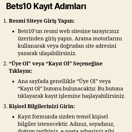
Bets10 Kayıt Adımları
Resmi Siteye Giriş Yapın:
Bets10’un resmi web sitesine tarayıcınız
üzerinden giriş yapın. Arama motorlarını
kullanarak veya doğrudan site adresini
yazarak ulaşabilirsiniz.
“Üye Ol” veya “Kayıt Ol” Seçeneğine
Tıklayın:
Ana sayfada genellikle “Üye Ol” veya
“Kayıt Ol” butonu bulunacaktır. Bu butona
tıklayarak kayıt işlemine başlayabilirsiniz.
Kişisel Bilgilerinizi Girin:
Kayıt formunda sizden temel kişisel
bilgiler istenecektir. Adınız, soyadınız,
doğum tarihiniz, e-posta adresiniz gibi