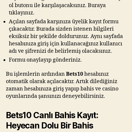
ol butonu ile karşılaşacaksınız. Buraya
tıklayınız.
Açılan sayfada karşınıza üyelik kayıt formu
çıkacaktır. Burada sizden istenen bilgileri
eksiksiz bir şekilde doldurunuz. Aynı sayfada
hesabınıza giriş için kullanacağınız kullanıcı
adı ve şifrenizi de belirlemiş olacaksınız.
Formu onaylayıp gönderiniz.
Bu işlemlerin ardından
Bets10
hesabınız
otomatik olarak açılacaktır. Artık dilediğiniz
zaman hesabınıza giriş yapıp bahis ve casino
oyunlarında şansınızı deneyebilirsiniz.
Bets10 Canlı Bahis Kayıt:
Heyecan Dolu Bir Bahis