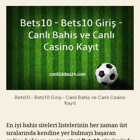
Bets10 - Bets10 Giriş - Canlı Bahis ve Canlı Casino
Kayıt
En iyi bahis siteleri listelerinin her zaman üst
sıralarında kendine yer bulmayı başaran