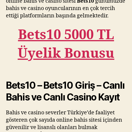
online bahis ve casino sitesi
Bets10
günümüzde
bahis ve casino oyuncularının en çok tercih
ettiği platformların başında gelmektedir.
Bets10 5000 TL
Üyelik Bonusu
Bets10 – Bets10 Giriş – Canlı
Bahis ve Canlı Casino Kayıt
Bahis ve casino severler Türkiye’de faaliyet
gösteren çok sayıda online bahis sitesi içinden
güvenilir ve lisanslı olanları bulmak