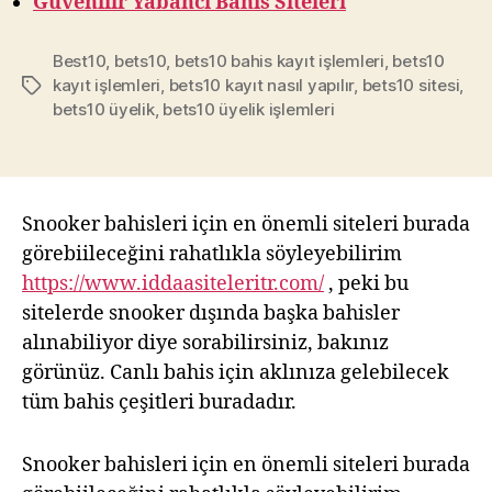
Güvenilir Yabancı Bahis Siteleri
Best10
,
bets10
,
bets10 bahis kayıt işlemleri
,
bets10
kayıt işlemleri
,
bets10 kayıt nasıl yapılır
,
bets10 sitesi
,
Etiketler
bets10 üyelik
,
bets10 üyelik işlemleri
Snooker bahisleri için en önemli siteleri burada
görebiileceğini rahatlıkla söyleyebilirim
https://www.iddaasiteleritr.com/
, peki bu
sitelerde snooker dışında başka bahisler
alınabiliyor diye sorabilirsiniz, bakınız
görünüz. Canlı bahis için aklınıza gelebilecek
tüm bahis çeşitleri buradadır.
Snooker bahisleri için en önemli siteleri burada