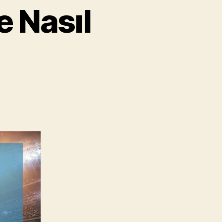
 Nasıl