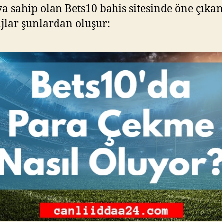
a sahip olan Bets10 bahis sitesinde öne çıka
jlar şunlardan oluşur: