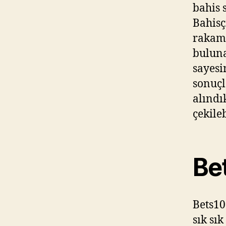
bahis 
Bahisç
rakamd
buluna
sayesi
sonuçl
alındı
çekileb
Be
Bets10
sık sı