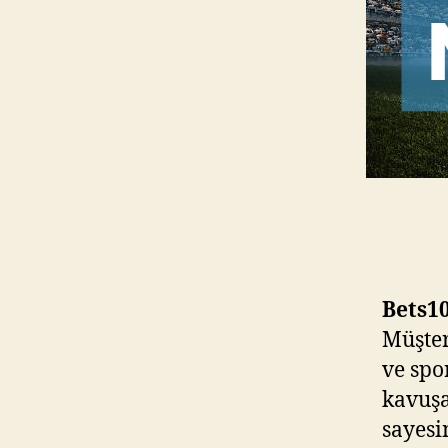
Bets10
Müşte
ve spo
kavuşa
sayesi