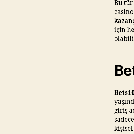
Bu tür
casino
kazanç
için 
olabili
Bet
Bets10
yaşınd
giriş 
sadece
kişise