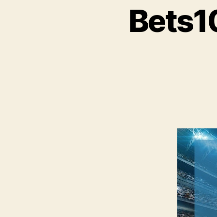
Bets1