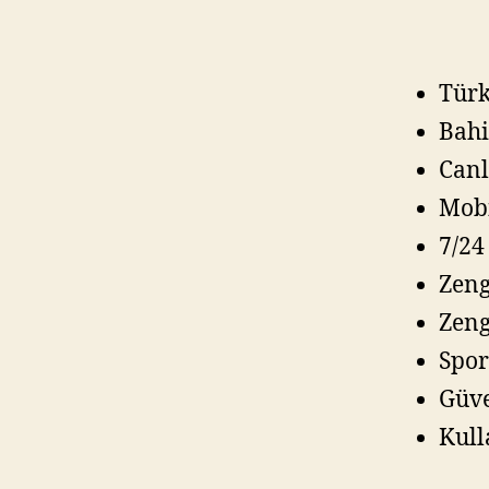
Türk
Bahi
Canl
Mob
7/24
Zeng
Zeng
Spor
Güve
Kull